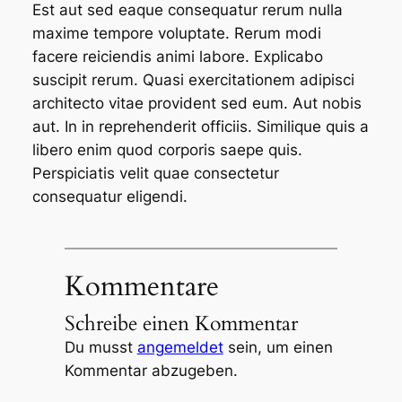
Est aut sed eaque consequatur rerum nulla
maxime tempore voluptate. Rerum modi
facere reiciendis animi labore. Explicabo
suscipit rerum. Quasi exercitationem adipisci
architecto vitae provident sed eum. Aut nobis
aut. In in reprehenderit officiis. Similique quis a
libero enim quod corporis saepe quis.
Perspiciatis velit quae consectetur
consequatur eligendi.
Kommentare
Schreibe einen Kommentar
Du musst
angemeldet
sein, um einen
Kommentar abzugeben.