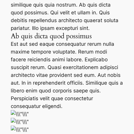
similique quis quia nostrum. Ab quis dicta
quod possimus. Qui velit et ullam in. Quis
debitis repellendus architecto quaerat soluta
pariatur. Illo ipsam excepturi sint.
Ab quis dicta quod possimus
Est aut sed eaque consequatur rerum nulla
maxime tempore voluptate. Rerum modi
facere reiciendis animi labore. Explicabo
suscipit rerum. Quasi exercitationem adipisci
architecto vitae provident sed eum. Aut nobis
aut. In in reprehenderit officiis. Similique quis a
libero enim quod corporis saepe quis.
Perspiciatis velit quae consectetur
consequatur eligendi.